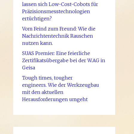
lassen sich Low-Cost-Cobots für
Präzisionsmesstechnologien
ertüchtigen?
Vom Feind zum Freund: Wie die
Nachrichtentechnik Rauschen
nutzen kann.
SUAS Premier: Eine feierliche
Zertifikatsübergabe bei der W.AG in
Geisa
Tough times, tougher
engineers. Wie der Werkzeugbau
mit den aktuellen
Herausforderungen umgeht