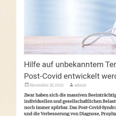
Hilfe auf unbekanntem Ter
Post-Covid entwickelt we
November 19, 2025
admin
Zwar haben sich die massiven Beeinträchtig
individuellen und gesellschaftlichen Belas
noch immer spürbar. Das Post-Covid-Syndrom
und die Verbesserung von Diagnose, Prophy