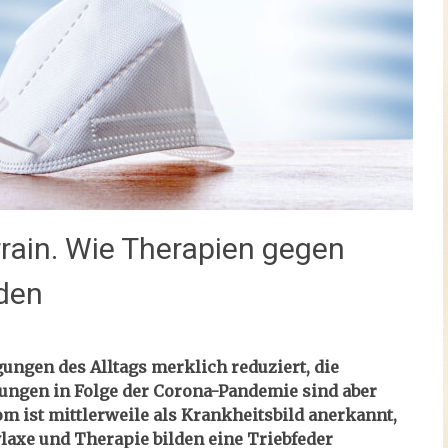
rain. Wie Therapien gegen
rden
ungen des Alltags merklich reduziert, die
tungen in Folge der Corona-Pandemie sind aber
 ist mittlerweile als Krankheitsbild anerkannt,
laxe und Therapie bilden eine Triebfeder