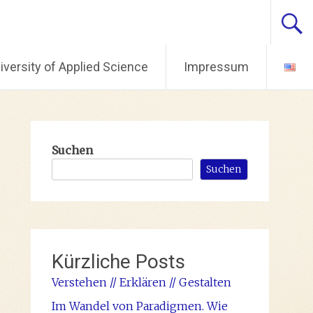
ersity of Applied Science
Impressum
Suchen
Suchen
Kürzliche Posts
Verstehen // Erklären // Gestalten
Im Wandel von Paradigmen. Wie