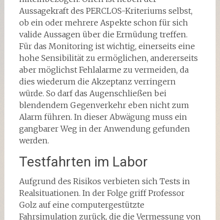
Aussagekraft des PERCLOS-Kriteriums selbst,
ob ein oder mehrere Aspekte schon für sich
valide Aussagen über die Ermüdung treffen.
Für das Monitoring ist wichtig, einerseits eine
hohe Sensibilität zu ermöglichen, andererseits
aber möglichst Fehlalarme zu vermeiden, da
dies wiederum die Akzeptanz verringern
würde. So darf das Augenschließen bei
blendendem Gegenverkehr eben nicht zum
Alarm führen. In dieser Abwägung muss ein
gangbarer Weg in der Anwendung gefunden
werden.
Testfahrten im Labor
Aufgrund des Risikos verbieten sich Tests in
Realsituationen. In der Folge griff Professor
Golz auf eine computergestützte
Fahrsimulation zurück, die die Vermessung von