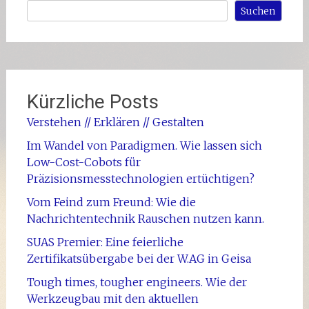
Suchen
Kürzliche Posts
Verstehen // Erklären // Gestalten
Im Wandel von Paradigmen. Wie lassen sich
Low-Cost-Cobots für
Präzisionsmesstechnologien ertüchtigen?
Vom Feind zum Freund: Wie die
Nachrichtentechnik Rauschen nutzen kann.
SUAS Premier: Eine feierliche
Zertifikatsübergabe bei der W.AG in Geisa
Tough times, tougher engineers. Wie der
Werkzeugbau mit den aktuellen