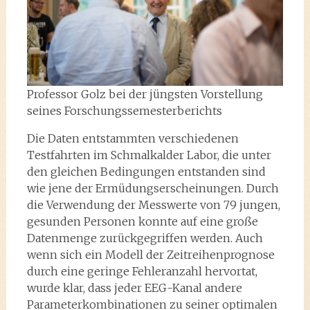
Professor Golz bei der jüngsten Vorstellung
seines Forschungssemesterberichts
Die Daten entstammten verschiedenen
Testfahrten im Schmalkalder Labor, die unter
den gleichen Bedingungen entstanden sind
wie jene der Ermüdungserscheinungen. Durch
die Verwendung der Messwerte von 79 jungen,
gesunden Personen konnte auf eine große
Datenmenge zurückgegriffen werden. Auch
wenn sich ein Modell der Zeitreihenprognose
durch eine geringe Fehleranzahl hervortat,
wurde klar, dass jeder EEG-Kanal andere
Parameterkombinationen zu seiner optimalen