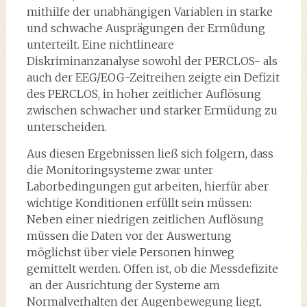
mithilfe der unabhängigen Variablen in starke
und schwache Ausprägungen der Ermüdung
unterteilt. Eine nichtlineare
Diskriminanzanalyse sowohl der PERCLOS- als
auch der EEG/EOG-Zeitreihen zeigte ein Defizit
des PERCLOS, in hoher zeitlicher Auflösung
zwischen schwacher und starker Ermüdung zu
unterscheiden.
Aus diesen Ergebnissen ließ sich folgern, dass
die Monitoringsysteme zwar unter
Laborbedingungen gut arbeiten, hierfür aber
wichtige Konditionen erfüllt sein müssen:
Neben einer niedrigen zeitlichen Auflösung
müssen die Daten vor der Auswertung
möglichst über viele Personen hinweg
gemittelt werden. Offen ist, ob die Messdefizite
an der Ausrichtung der Systeme am
Normalverhalten der Augenbewegung liegt,