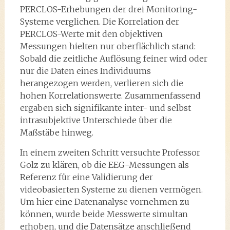
PERCLOS-Erhebungen der drei Monitoring-
Systeme verglichen. Die Korrelation der
PERCLOS-Werte mit den objektiven
Messungen hielten nur oberflächlich stand:
Sobald die zeitliche Auflösung feiner wird oder
nur die Daten eines Individuums
herangezogen werden, verlieren sich die
hohen Korrelationswerte. Zusammenfassend
ergaben sich signifikante inter- und selbst
intrasubjektive Unterschiede über die
Maßstäbe hinweg.
In einem zweiten Schritt versuchte Professor
Golz zu klären, ob die EEG-Messungen als
Referenz für eine Validierung der
videobasierten Systeme zu dienen vermögen.
Um hier eine Datenanalyse vornehmen zu
können, wurde beide Messwerte simultan
erhoben, und die Datensätze anschließend