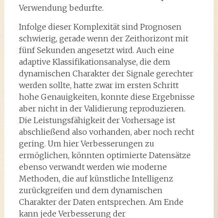
Verwendung bedurfte.
Infolge dieser Komplexität sind Prognosen
schwierig, gerade wenn der Zeithorizont mit
fünf Sekunden angesetzt wird. Auch eine
adaptive Klassifikationsanalyse, die dem
dynamischen Charakter der Signale gerechter
werden sollte, hatte zwar im ersten Schritt
hohe Genauigkeiten, konnte diese Ergebnisse
aber nicht in der Validierung reproduzieren.
Die Leistungsfähigkeit der Vorhersage ist
abschließend also vorhanden, aber noch recht
gering. Um hier Verbesserungen zu
ermöglichen, könnten optimierte Datensätze
ebenso verwandt werden wie moderne
Methoden, die auf künstliche Intelligenz
zurückgreifen und dem dynamischen
Charakter der Daten entsprechen. Am Ende
kann jede Verbesserung der