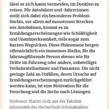
lässt es sich kaum vermeiden, im Dunklen zu
reisen. Für Autofahrer und -fahrerinnen
stellt sich dabei ein besonderes Problem:
Nachts, vor allem auf monotonen Strecken
wie Autobahnen, kommt es zu
Ermüdungserscheinungen wie Schläfrigkeit
und Unaufmerksamkeit, teils sogar zum
kurzen Wegnicken. Diese Phänomene bergen
offensichtlich ein immenses Risiko, für die
fahrzeugführende Person ebenso wie für
Dritte im Fahrzeug oder andere, unbeteiligte
Verkehrsteilnehmer und Passanten. Die nicht
geringe Zahl an Unfällen, deren Ursache auf
Ermüdungserscheinungen zurückgeführt
werden kann, ist eine Motivation für die
Forschung und die Suche nach Lösungen.
Professor Martin Golz aus der Fakultät
Informatik der Hochschule Schmalkalden