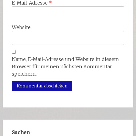
E-Mail-Adresse
*
Website
Name, E-Mail-Adresse und Website in diesem
Browser für meinen nächsten Kommentar
speichern.
Suchen