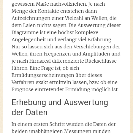
gewissem Maße nachvollziehen. Je nach
Menge der Kontakte entstehen dann
Aufzeichnungen einer Vielzahl an Wellen, die
dem Laien nichts sagen. Die Auswertung dieser
Diagramme ist eine höchst komplexe
Angelegenheit und verlangt viel Erfahrung.
Nur so lassen sich aus den Verschiebungen der
Wellen, ihren Frequenzen und Amplituden und
je nach Hirnareal differenzierte Rückschlüsse
führen. Eine Frage ist, ob sich
Ermüdungserscheinungen über dieses
Verfahren exakt ermitteln lassen, bzw. ob eine
Prognose eintretender Ermüdung möglich ist.
Erhebung und Auswertung
der Daten
In einem ersten Schritt wurden die Daten der
beiden unabhängigen Messungen mit den