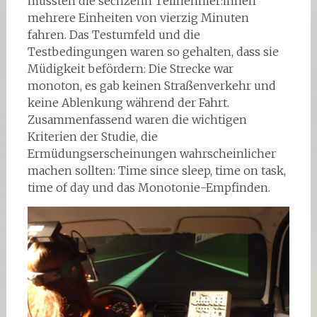
mussten die sechzehn Teilnehmer:innen
mehrere Einheiten von vierzig Minuten
fahren. Das Testumfeld und die
Testbedingungen waren so gehalten, dass sie
Müdigkeit befördern: Die Strecke war
monoton, es gab keinen Straßenverkehr und
keine Ablenkung während der Fahrt.
Zusammenfassend waren die wichtigen
Kriterien der Studie, die
Ermüdungserscheinungen wahrscheinlicher
machen sollten: Time since sleep, time on task,
time of day und das Monotonie-Empfinden.