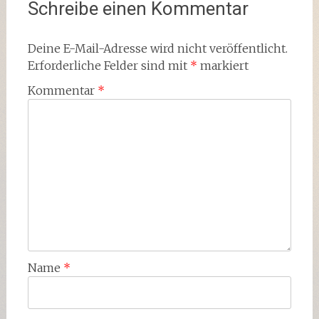
Schreibe einen Kommentar
Deine E-Mail-Adresse wird nicht veröffentlicht.
Erforderliche Felder sind mit
*
markiert
Kommentar
*
Name
*