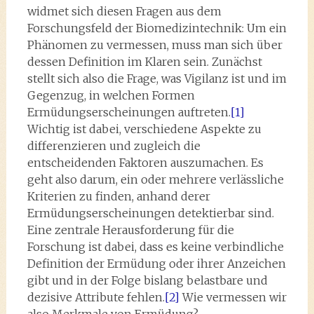
widmet sich diesen Fragen aus dem
Forschungsfeld der Biomedizintechnik: Um ein
Phänomen zu vermessen, muss man sich über
dessen Definition im Klaren sein. Zunächst
stellt sich also die Frage, was Vigilanz ist und im
Gegenzug, in welchen Formen
Ermüdungserscheinungen auftreten.
[1]
Wichtig ist dabei, verschiedene Aspekte zu
differenzieren und zugleich die
entscheidenden Faktoren auszumachen. Es
geht also darum, ein oder mehrere verlässliche
Kriterien zu finden, anhand derer
Ermüdungserscheinungen detektierbar sind.
Eine zentrale Herausforderung für die
Forschung ist dabei, dass es keine verbindliche
Definition der Ermüdung oder ihrer Anzeichen
gibt und in der Folge bislang belastbare und
dezisive Attribute fehlen.
[2]
Wie vermessen wir