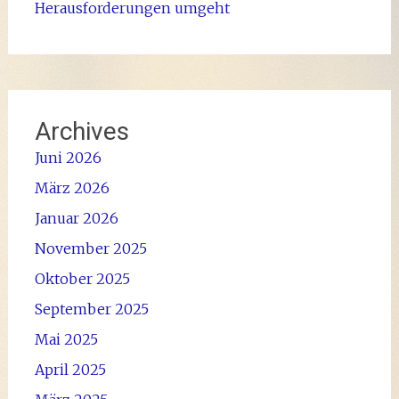
Herausforderungen umgeht
Archives
Juni 2026
März 2026
Januar 2026
November 2025
Oktober 2025
September 2025
Mai 2025
April 2025