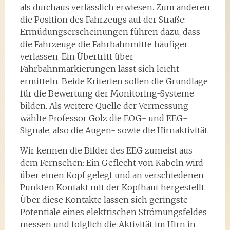
als durchaus verlässlich erwiesen. Zum anderen
die Position des Fahrzeugs auf der Straße:
Ermüdungserscheinungen führen dazu, dass
die Fahrzeuge die Fahrbahnmitte häufiger
verlassen. Ein Übertritt über
Fahrbahnmarkierungen lässt sich leicht
ermitteln. Beide Kriterien sollen die Grundlage
für die Bewertung der Monitoring-Systeme
bilden. Als weitere Quelle der Vermessung
wählte Professor Golz die EOG- und EEG-
Signale, also die Augen- sowie die Hirnaktivität.
Wir kennen die Bilder des EEG zumeist aus
dem Fernsehen: Ein Geflecht von Kabeln wird
über einen Kopf gelegt und an verschiedenen
Punkten Kontakt mit der Kopfhaut hergestellt.
Über diese Kontakte lassen sich geringste
Potentiale eines elektrischen Strömungsfeldes
messen und folglich die Aktivität im Hirn in