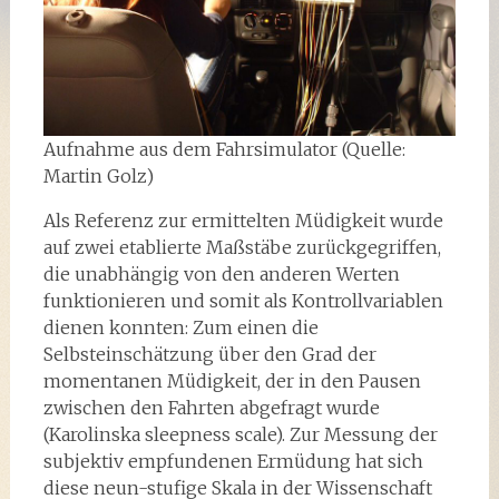
Aufnahme aus dem Fahrsimulator (Quelle:
Martin Golz)
Als Referenz zur ermittelten Müdigkeit wurde
auf zwei etablierte Maßstäbe zurückgegriffen,
die unabhängig von den anderen Werten
funktionieren und somit als Kontrollvariablen
dienen konnten: Zum einen die
Selbsteinschätzung über den Grad der
momentanen Müdigkeit, der in den Pausen
zwischen den Fahrten abgefragt wurde
(Karolinska sleepness scale). Zur Messung der
subjektiv empfundenen Ermüdung hat sich
diese neun-stufige Skala in der Wissenschaft