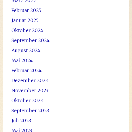
März 2025
Februar 2025
Januar 2025
Oktober 2024
September 2024
August 2024
Mai 2024
Februar 2024
Dezember 2023
November 2023
Oktober 2023
September 2023
Juli 2023
Mai 2023