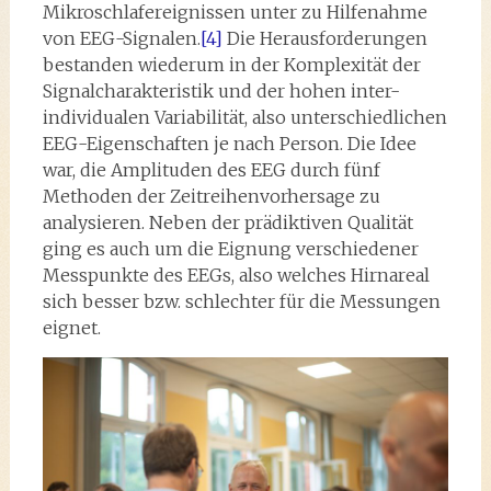
Mikroschlafereignissen unter zu Hilfenahme
von EEG-Signalen.
[4]
Die Herausforderungen
bestanden wiederum in der Komplexität der
Signalcharakteristik und der hohen inter-
individualen Variabilität, also unterschiedlichen
EEG-Eigenschaften je nach Person. Die Idee
war, die Amplituden des EEG durch fünf
Methoden der Zeitreihenvorhersage zu
analysieren. Neben der prädiktiven Qualität
ging es auch um die Eignung verschiedener
Messpunkte des EEGs, also welches Hirnareal
sich besser bzw. schlechter für die Messungen
eignet.