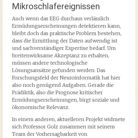
Mikroschlafereignissen
Auch wenn das EEG durchaus verlässlich
Ermüdungserscheinungen detektieren kann,
bleibt doch das praktische Problem bestehen,
dass die Ermittlung der Daten aufwendig ist
und sachverständiger Expertise bedarf. Um
breitenwirksame Akzeptanz zu erhalten,
müssen andere technologische
Lösungsansätze gefunden werden. Das
Forschungsfeld der Neuroinformatik hat hier
also noch genügend Aufgaben. Gerade die
Prädiktik, also die Prognose kritischer
Ermüdungserscheinungen, birgt soziale und
ökonomische Relevanz.
In einem anderen, aktuelleren Projekt widmete
sich Professor Golz zusammen mit seinem
Team der Vorhersagbarkeit von