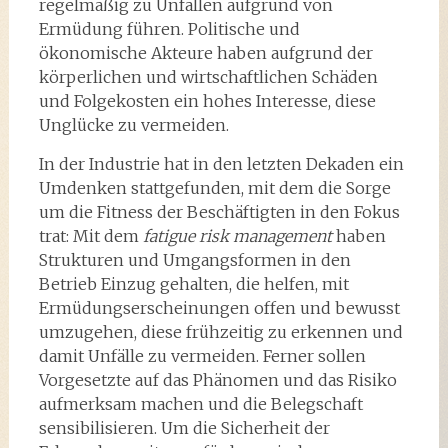
regelmäßig zu Unfällen aufgrund von
Ermüdung führen. Politische und
ökonomische Akteure haben aufgrund der
körperlichen und wirtschaftlichen Schäden
und Folgekosten ein hohes Interesse, diese
Unglücke zu vermeiden.
In der Industrie hat in den letzten Dekaden ein
Umdenken stattgefunden, mit dem die Sorge
um die Fitness der Beschäftigten in den Fokus
trat: Mit dem
fatigue risk management
haben
Strukturen und Umgangsformen in den
Betrieb Einzug gehalten, die helfen, mit
Ermüdungserscheinungen offen und bewusst
umzugehen, diese frühzeitig zu erkennen und
damit Unfälle zu vermeiden. Ferner sollen
Vorgesetzte auf das Phänomen und das Risiko
aufmerksam machen und die Belegschaft
sensibilisieren. Um die Sicherheit der