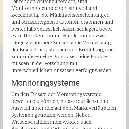
Fahrenden weiter zu fördern, sind
Monitoringtechnologien sinnvoll und
zweckmäßig, die Müdigkeitserscheinungen
und Schlafereignisse autonom erkennen und
bestenfalls verlässlich Alarm schlagen, bevor
es zu Unfällen kommt. Hier kommen zwei
Dinge zusammen: Zunächst die Vermessung
der Erscheinungsformen von Ermüdung, und
zum anderen eine Prognose. Beide Punkte
müssen in der Forschung mit
unterschiedlichen Ansätzen verfolgt werden.
Monitoringsysteme
Um den Einsatz der Monitoringsysteme
bewerten zu können, musste zunächst eine
Auswahl unter den auf dem Markt verfügbaren
Systemen getroffen werden. Neben
Wissenschaftler:innen wurden auch
Beschäftigte und Vertreter der Unternehmen