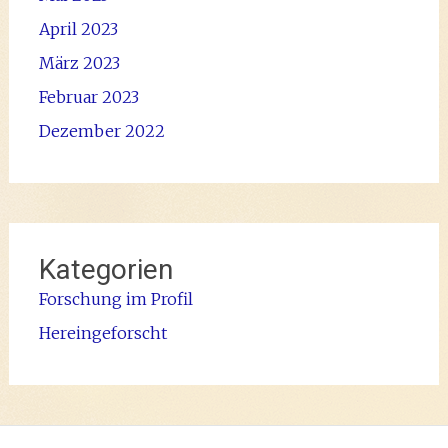
April 2023
März 2023
Februar 2023
Dezember 2022
Kategorien
Forschung im Profil
Hereingeforscht