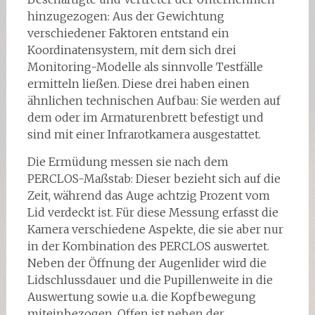
hinzugezogen: Aus der Gewichtung
verschiedener Faktoren entstand ein
Koordinatensystem, mit dem sich drei
Monitoring-Modelle als sinnvolle Testfälle
ermitteln ließen. Diese drei haben einen
ähnlichen technischen Aufbau: Sie werden auf
dem oder im Armaturenbrett befestigt und
sind mit einer Infrarotkamera ausgestattet.
Die Ermüdung messen sie nach dem
PERCLOS-Maßstab: Dieser bezieht sich auf die
Zeit, während das Auge achtzig Prozent vom
Lid verdeckt ist. Für diese Messung erfasst die
Kamera verschiedene Aspekte, die sie aber nur
in der Kombination des PERCLOS auswertet.
Neben der Öffnung der Augenlider wird die
Lidschlussdauer und die Pupillenweite in die
Auswertung sowie u.a. die Kopfbewegung
miteinbezogen. Offen ist neben der