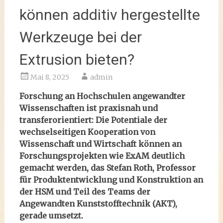
können additiv hergestellte
Werkzeuge bei der
Extrusion bieten?
Mai 8, 2025
admin
Forschung an Hochschulen angewandter
Wissenschaften ist praxisnah und
transferorientiert: Die Potentiale der
wechselseitigen Kooperation von
Wissenschaft und Wirtschaft können an
Forschungsprojekten wie ExAM deutlich
gemacht werden, das Stefan Roth, Professor
für Produktentwicklung und Konstruktion an
der HSM und Teil des Teams der
Angewandten Kunststofftechnik (AKT),
gerade umsetzt.