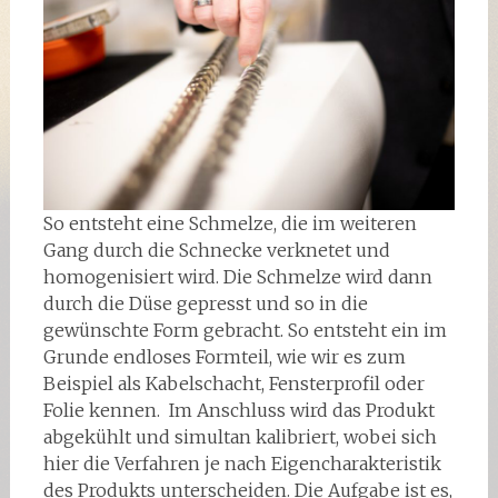
So entsteht eine Schmelze, die im weiteren
Gang durch die Schnecke verknetet und
homogenisiert wird. Die Schmelze wird dann
durch die Düse gepresst und so in die
gewünschte Form gebracht. So entsteht ein im
Grunde endloses Formteil, wie wir es zum
Beispiel als Kabelschacht, Fensterprofil oder
Folie kennen. Im Anschluss wird das Produkt
abgekühlt und simultan kalibriert, wobei sich
hier die Verfahren je nach Eigencharakteristik
des Produkts unterscheiden. Die Aufgabe ist es,