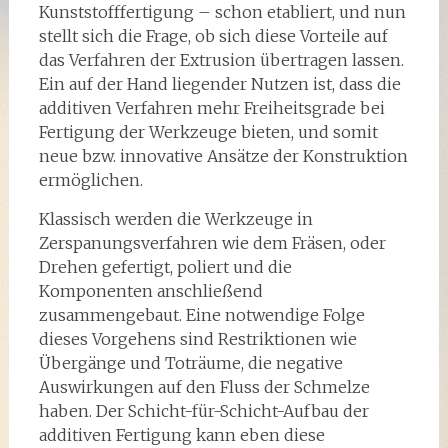
Kunststofffertigung – schon etabliert, und nun
stellt sich die Frage, ob sich diese Vorteile auf
das Verfahren der Extrusion übertragen lassen.
Ein auf der Hand liegender Nutzen ist, dass die
additiven Verfahren mehr Freiheitsgrade bei
Fertigung der Werkzeuge bieten, und somit
neue bzw. innovative Ansätze der Konstruktion
ermöglichen.
Klassisch werden die Werkzeuge in
Zerspanungsverfahren wie dem Fräsen, oder
Drehen gefertigt, poliert und die
Komponenten anschließend
zusammengebaut. Eine notwendige Folge
dieses Vorgehens sind Restriktionen wie
Übergänge und Toträume, die negative
Auswirkungen auf den Fluss der Schmelze
haben. Der Schicht-für-Schicht-Aufbau der
additiven Fertigung kann eben diese