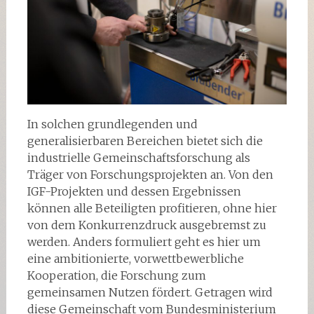
In solchen grundlegenden und
generalisierbaren Bereichen bietet sich die
industrielle Gemeinschaftsforschung als
Träger von Forschungsprojekten an. Von den
IGF-Projekten und dessen Ergebnissen
können alle Beteiligten profitieren, ohne hier
von dem Konkurrenzdruck ausgebremst zu
werden. Anders formuliert geht es hier um
eine ambitionierte, vorwettbewerbliche
Kooperation, die Forschung zum
gemeinsamen Nutzen fördert. Getragen wird
diese Gemeinschaft vom Bundesministerium