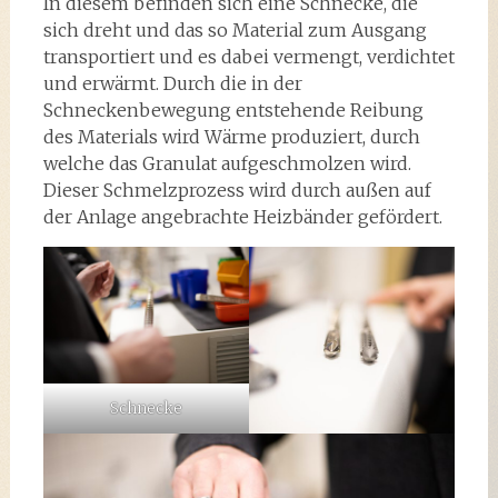
In diesem befinden sich eine Schnecke, die
sich dreht und das so Material zum Ausgang
transportiert und es dabei vermengt, verdichtet
und erwärmt. Durch die in der
Schneckenbewegung entstehende Reibung
des Materials wird Wärme produziert, durch
welche das Granulat aufgeschmolzen wird.
Dieser Schmelzprozess wird durch außen auf
der Anlage angebrachte Heizbänder gefördert.
Schnecke