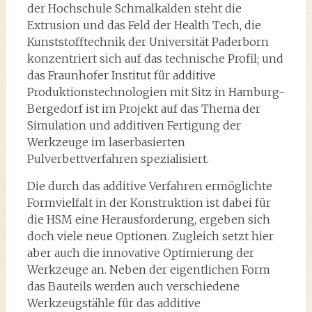
der Hochschule Schmalkalden steht die
Extrusion und das Feld der Health Tech, die
Kunststofftechnik der Universität Paderborn
konzentriert sich auf das technische Profil; und
das Fraunhofer Institut für additive
Produktionstechnologien mit Sitz in Hamburg-
Bergedorf ist im Projekt auf das Thema der
Simulation und additiven Fertigung der
Werkzeuge im laserbasierten
Pulverbettverfahren spezialisiert.
Die durch das additive Verfahren ermöglichte
Formvielfalt in der Konstruktion ist dabei für
die HSM eine Herausforderung, ergeben sich
doch viele neue Optionen. Zugleich setzt hier
aber auch die innovative Optimierung der
Werkzeuge an. Neben der eigentlichen Form
das Bauteils werden auch verschiedene
Werkzeugstähle für das additive