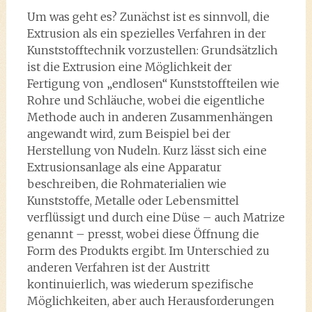
Um was geht es? Zunächst ist es sinnvoll, die
Extrusion als ein spezielles Verfahren in der
Kunststofftechnik vorzustellen: Grundsätzlich
ist die Extrusion eine Möglichkeit der
Fertigung von „endlosen“ Kunststoffteilen wie
Rohre und Schläuche, wobei die eigentliche
Methode auch in anderen Zusammenhängen
angewandt wird, zum Beispiel bei der
Herstellung von Nudeln. Kurz lässt sich eine
Extrusionsanlage als eine Apparatur
beschreiben, die Rohmaterialien wie
Kunststoffe, Metalle oder Lebensmittel
verflüssigt und durch eine Düse – auch Matrize
genannt – presst, wobei diese Öffnung die
Form des Produkts ergibt. Im Unterschied zu
anderen Verfahren ist der Austritt
kontinuierlich, was wiederum spezifische
Möglichkeiten, aber auch Herausforderungen