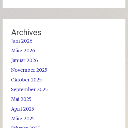
Archives
Juni 2026
März 2026
Januar 2026
November 2025
Oktober 2025
September 2025
Mai 2025
April 2025
März 2025