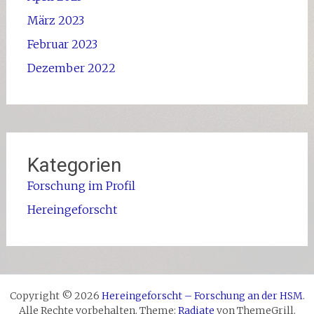
März 2023
Februar 2023
Dezember 2022
Kategorien
Forschung im Profil
Hereingeforscht
Copyright © 2026
Hereingeforscht – Forschung an der HSM
.
Alle Rechte vorbehalten. Theme:
Radiate
von ThemeGrill.