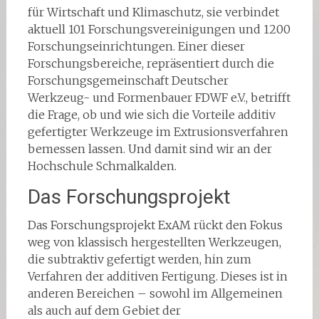
für Wirtschaft und Klimaschutz, sie verbindet
aktuell 101 Forschungsvereinigungen und 1200
Forschungseinrichtungen. Einer dieser
Forschungsbereiche, repräsentiert durch die
Forschungsgemeinschaft Deutscher
Werkzeug- und Formenbauer FDWF e.V., betrifft
die Frage, ob und wie sich die Vorteile additiv
gefertigter Werkzeuge im Extrusionsverfahren
bemessen lassen. Und damit sind wir an der
Hochschule Schmalkalden.
Das Forschungsprojekt
Das Forschungsprojekt ExAM rückt den Fokus
weg von klassisch hergestellten Werkzeugen,
die subtraktiv gefertigt werden, hin zum
Verfahren der additiven Fertigung. Dieses ist in
anderen Bereichen – sowohl im Allgemeinen
als auch auf dem Gebiet der