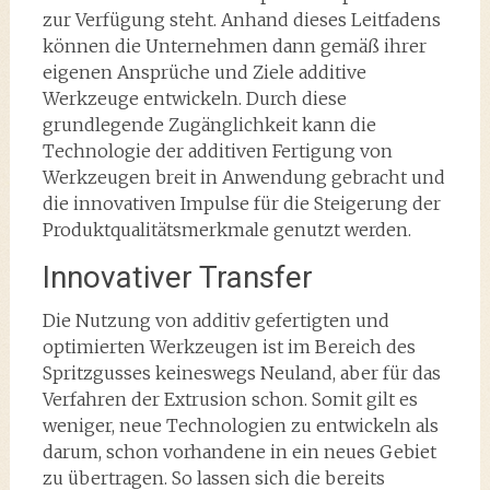
zur Verfügung steht. Anhand dieses Leitfadens
können die Unternehmen dann gemäß ihrer
eigenen Ansprüche und Ziele additive
Werkzeuge entwickeln. Durch diese
grundlegende Zugänglichkeit kann die
Technologie der additiven Fertigung von
Werkzeugen breit in Anwendung gebracht und
die innovativen Impulse für die Steigerung der
Produktqualitätsmerkmale genutzt werden.
Innovativer Transfer
Die Nutzung von additiv gefertigten und
optimierten Werkzeugen ist im Bereich des
Spritzgusses keineswegs Neuland, aber für das
Verfahren der Extrusion schon. Somit gilt es
weniger, neue Technologien zu entwickeln als
darum, schon vorhandene in ein neues Gebiet
zu übertragen. So lassen sich die bereits