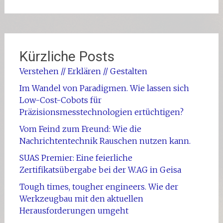
Kürzliche Posts
Verstehen // Erklären // Gestalten
Im Wandel von Paradigmen. Wie lassen sich
Low-Cost-Cobots für
Präzisionsmesstechnologien ertüchtigen?
Vom Feind zum Freund: Wie die
Nachrichtentechnik Rauschen nutzen kann.
SUAS Premier: Eine feierliche
Zertifikatsübergabe bei der W.AG in Geisa
Tough times, tougher engineers. Wie der
Werkzeugbau mit den aktuellen
Herausforderungen umgeht