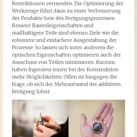
Restriktionen vermeiden. Die Optimierung der
Werkzeuge führt dann zu einer Verbesserung
der Produkte bzw. des Fertigungsprozesses:
Bessere Bauteileigenschaften und
maßhaltigere Teile sind ebenso Ziele wie die
robustere und einfachere Ausgestaltung der
Prozesse. So lassen sich unter anderem die
optischen Eigenschaften optimieren auch der
Ausschuss von Teilen minimieren. Kurzum
haben Ingenieur:innen bei der Konstruktion
mehr Möglichkeiten: Offen ist hingegen die
Frage, ob sich der Mehraufwand der additiven
Fertigung lohnt.