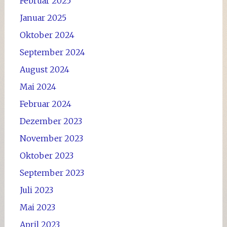
Februar 2025
Januar 2025
Oktober 2024
September 2024
August 2024
Mai 2024
Februar 2024
Dezember 2023
November 2023
Oktober 2023
September 2023
Juli 2023
Mai 2023
April 2023