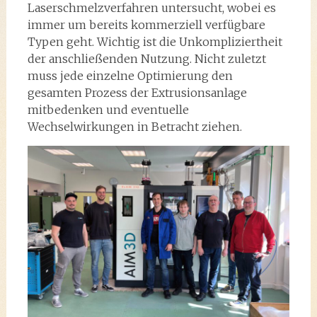
Laserschmelzverfahren untersucht, wobei es
immer um bereits kommerziell verfügbare
Typen geht. Wichtig ist die Unkompliziertheit
der anschließenden Nutzung. Nicht zuletzt
muss jede einzelne Optimierung den
gesamten Prozess der Extrusionsanlage
mitbedenken und eventuelle
Wechselwirkungen in Betracht ziehen.