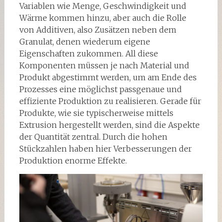
Variablen wie Menge, Geschwindigkeit und
Wärme kommen hinzu, aber auch die Rolle
von Additiven, also Zusätzen neben dem
Granulat, denen wiederum eigene
Eigenschaften zukommen. All diese
Komponenten müssen je nach Material und
Produkt abgestimmt werden, um am Ende des
Prozesses eine möglichst passgenaue und
effiziente Produktion zu realisieren. Gerade für
Produkte, wie sie typischerweise mittels
Extrusion hergestellt werden, sind die Aspekte
der Quantität zentral. Durch die hohen
Stückzahlen haben hier Verbesserungen der
Produktion enorme Effekte.