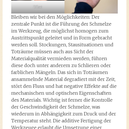
Düse
Bleiben wir bei den Möglichkeiten: Der
zentrale Punkt ist die Führung der Schmelze
im Werkzeug, die möglichst homogen zum
Austrittspunkt geleitet und in Form gebracht
werden soll. Stockungen, Stausituationen und
Toträume müssen auch aus Sicht der
Materialqualität vermieden werden, führen
diese doch unter anderem zu Schlieren oder
farblichen Mängeln. Das sich in Toträumen
ansammelnde Material degradiert mit der Zeit,
stört den Fluss und hat negative Effekte auf die
mechanischen und optischen Eigenschaften
des Materials. Wichtig ist ferner die Kontrolle
der Geschwindigkeit der Schmelze, was
wiederum in Abhängigkeit zum Druck und der
Temperatur steht. Die additive Fertigung der
Werkzeuge erlaubt die Umsetzung einer