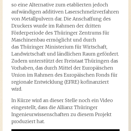
so eine Alternative zum etablierten jedoch
aufwändigen additiven Laserschmelzverfahren
von Metallpulvern dar. Die Anschaffung des
Druckers wurde im Rahmen der dritten
Förderperiode des Thüringer Zentrums für
Maschinenbau ermöglicht und durch
das Thüringer Ministerium für Wirtschaft,
Landwirtschaft und ländlichen Raum gefördert.
Zudem unterstützt der Freistaat Thüringen das
Vorhaben, das durch Mittel der Europäischen
Union im Rahmen des Europäischen Fonds für
regionale Entwicklung (EFRE) kofinanziert
wird.
In Kürze wird an dieser Stelle noch ein Video
eingestellt, dass die Allianz Thüringer
Ingenieurwissenschaften zu diesem Projekt
produziert hat.