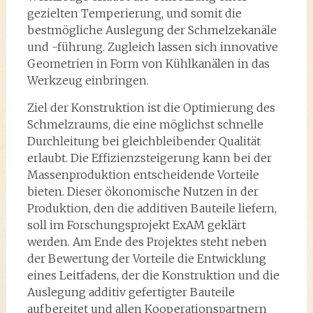
gezielten Temperierung, und somit die
bestmögliche Auslegung der Schmelzekanäle
und -führung. Zugleich lassen sich innovative
Geometrien in Form von Kühlkanälen in das
Werkzeug einbringen.
Ziel der Konstruktion ist die Optimierung des
Schmelzraums, die eine möglichst schnelle
Durchleitung bei gleichbleibender Qualität
erlaubt. Die Effizienzsteigerung kann bei der
Massenproduktion entscheidende Vorteile
bieten. Dieser ökonomische Nutzen in der
Produktion, den die additiven Bauteile liefern,
soll im Forschungsprojekt ExAM geklärt
werden. Am Ende des Projektes steht neben
der Bewertung der Vorteile die Entwicklung
eines Leitfadens, der die Konstruktion und die
Auslegung additiv gefertigter Bauteile
aufbereitet und allen Kooperationspartnern