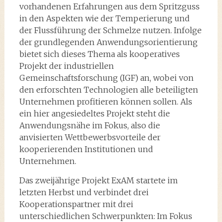
vorhandenen Erfahrungen aus dem Spritzguss
in den Aspekten wie der Temperierung und
der Flussführung der Schmelze nutzen. Infolge
der grundlegenden Anwendungsorientierung
bietet sich dieses Thema als kooperatives
Projekt der industriellen
Gemeinschaftsforschung (IGF) an, wobei von
den erforschten Technologien alle beteiligten
Unternehmen profitieren können sollen. Als
ein hier angesiedeltes Projekt steht die
Anwendungsnähe im Fokus, also die
anvisierten Wettbewerbsvorteile der
kooperierenden Institutionen und
Unternehmen.
Das zweijährige Projekt ExAM startete im
letzten Herbst und verbindet drei
Kooperationspartner mit drei
unterschiedlichen Schwerpunkten: Im Fokus