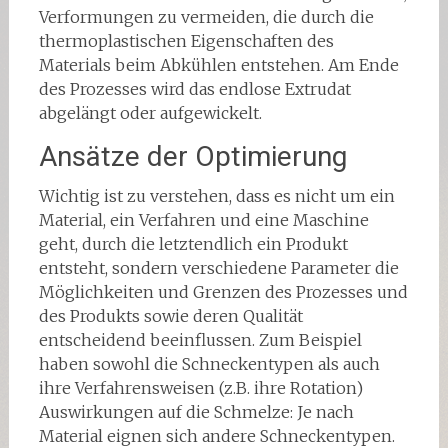
Verformungen zu vermeiden, die durch die
thermoplastischen Eigenschaften des
Materials beim Abkühlen entstehen. Am Ende
des Prozesses wird das endlose Extrudat
abgelängt oder aufgewickelt.
Ansätze der Optimierung
Wichtig ist zu verstehen, dass es nicht um ein
Material, ein Verfahren und eine Maschine
geht, durch die letztendlich ein Produkt
entsteht, sondern verschiedene Parameter die
Möglichkeiten und Grenzen des Prozesses und
des Produkts sowie deren Qualität
entscheidend beeinflussen. Zum Beispiel
haben sowohl die Schneckentypen als auch
ihre Verfahrensweisen (z.B. ihre Rotation)
Auswirkungen auf die Schmelze: Je nach
Material eignen sich andere Schneckentypen.