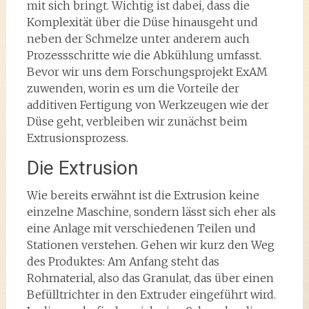
mit sich bringt. Wichtig ist dabei, dass die
Komplexität über die Düse hinausgeht und
neben der Schmelze unter anderem auch
Prozessschritte wie die Abkühlung umfasst.
Bevor wir uns dem Forschungsprojekt ExAM
zuwenden, worin es um die Vorteile der
additiven Fertigung von Werkzeugen wie der
Düse geht, verbleiben wir zunächst beim
Extrusionsprozess.
Die Extrusion
Wie bereits erwähnt ist die Extrusion keine
einzelne Maschine, sondern lässt sich eher als
eine Anlage mit verschiedenen Teilen und
Stationen verstehen. Gehen wir kurz den Weg
des Produktes: Am Anfang steht das
Rohmaterial, also das Granulat, das über einen
Befülltrichter in den Extruder eingeführt wird.