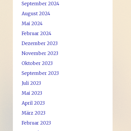
September 2024
August 2024
Mai 2024
Februar 2024
Dezember 2023
November 2023
Oktober 2023
September 2023
Juli 2023
Mai 2023
April 2023
März 2023
Februar 2023