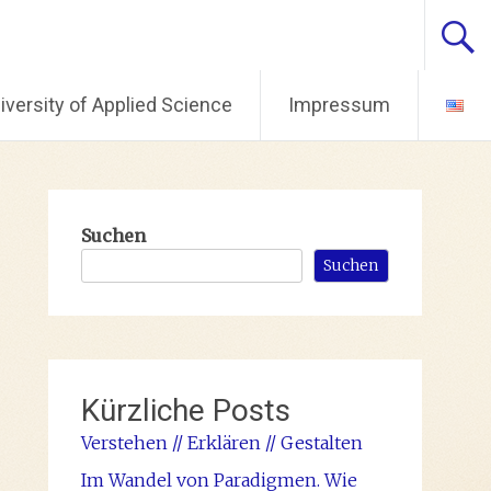
ersity of Applied Science
Impressum
Suchen
Suchen
Kürzliche Posts
Verstehen // Erklären // Gestalten
Im Wandel von Paradigmen. Wie