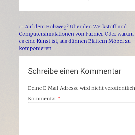
Beitragsnavigation
←
Auf dem Holzweg? Über den Werkstoff und
Computersimulationen von Furnier. Oder warum
es eine Kunst ist, aus dünnen Blättern Möbel zu
komponieren.
Schreibe einen Kommentar
Deine E-Mail-Adresse wird nicht veröffentlich
Kommentar
*