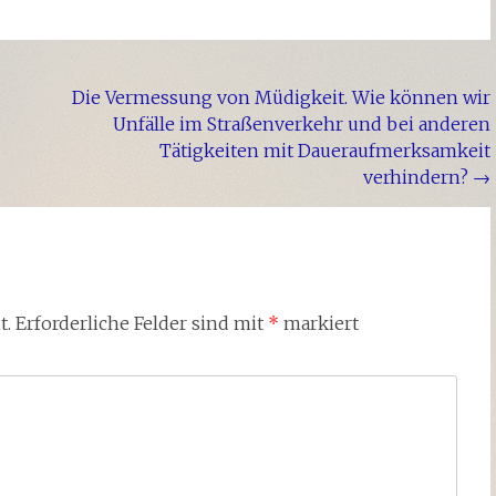
Die Vermessung von Müdigkeit. Wie können wir
Unfälle im Straßenverkehr und bei anderen
Tätigkeiten mit Daueraufmerksamkeit
verhindern?
→
t.
Erforderliche Felder sind mit
*
markiert