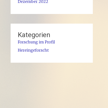
Dezember 2022
Kategorien
Forschung im Profil
Hereingeforscht