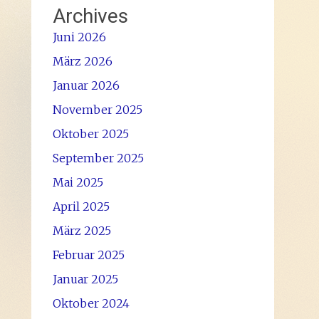
Archives
Juni 2026
März 2026
Januar 2026
November 2025
Oktober 2025
September 2025
Mai 2025
April 2025
März 2025
Februar 2025
Januar 2025
Oktober 2024