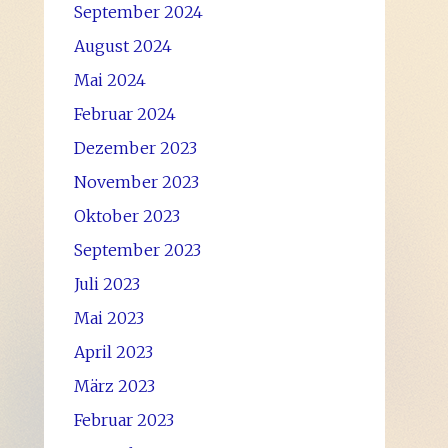
September 2024
August 2024
Mai 2024
Februar 2024
Dezember 2023
November 2023
Oktober 2023
September 2023
Juli 2023
Mai 2023
April 2023
März 2023
Februar 2023