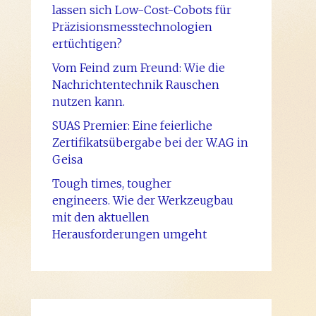
lassen sich Low-Cost-Cobots für
Präzisionsmesstechnologien
ertüchtigen?
Vom Feind zum Freund: Wie die
Nachrichtentechnik Rauschen
nutzen kann.
SUAS Premier: Eine feierliche
Zertifikatsübergabe bei der W.AG in
Geisa
Tough times, tougher
engineers. Wie der Werkzeugbau
mit den aktuellen
Herausforderungen umgeht