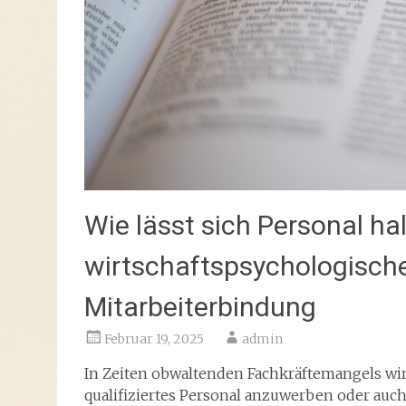
Wie lässt sich Personal ha
wirtschaftspsychologische
Mitarbeiterbindung
Februar 19, 2025
admin
In Zeiten obwaltenden Fachkräftemangels wi
qualifiziertes Personal anzuwerben oder auch 