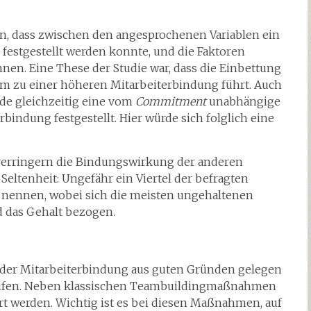
n, dass zwischen den angesprochenen Variablen ein
 festgestellt werden konnte, und die Faktoren
en. Eine These der Studie war, dass die Einbettung
um zu einer höheren Mitarbeiterbindung führt. Auch
de gleichzeitig eine vom
Commitment
unabhängige
bindung festgestellt. Hier würde sich folglich eine
erringern die Bindungswirkung der anderen
Seltenheit: Ungefähr ein Viertel der befragten
 nennen, wobei sich die meisten ungehaltenen
d das Gehalt bezogen.
der Mitarbeiterbindung aus guten Gründen gelegen
greifen. Neben klassischen Teambuildingmaßnahmen
rt werden. Wichtig ist es bei diesen Maßnahmen, auf