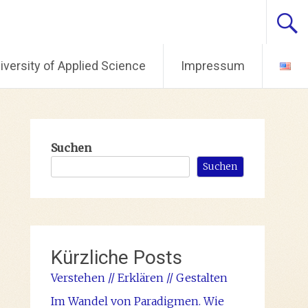
ersity of Applied Science
Impressum
Suchen
Suchen
Kürzliche Posts
Verstehen // Erklären // Gestalten
Im Wandel von Paradigmen. Wie