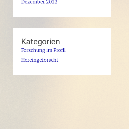
Dezember 2022
Kategorien
Forschung im Profil
Hereingeforscht