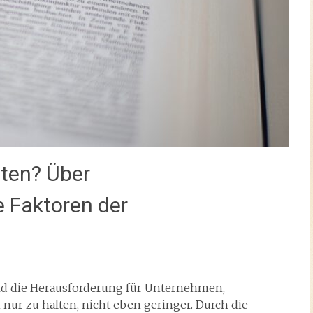
lten? Über
 Faktoren der
rd die Herausforderung für Unternehmen,
nur zu halten, nicht eben geringer. Durch die