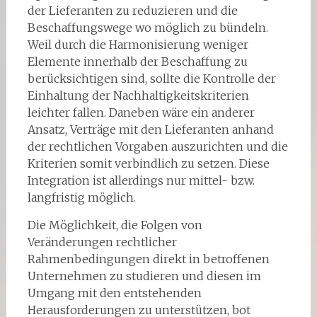
der Lieferanten zu reduzieren und die
Beschaffungswege wo möglich zu bündeln.
Weil durch die Harmonisierung weniger
Elemente innerhalb der Beschaffung zu
berücksichtigen sind, sollte die Kontrolle der
Einhaltung der Nachhaltigkeitskriterien
leichter fallen. Daneben wäre ein anderer
Ansatz, Verträge mit den Lieferanten anhand
der rechtlichen Vorgaben auszurichten und die
Kriterien somit verbindlich zu setzen. Diese
Integration ist allerdings nur mittel- bzw.
langfristig möglich.
Die Möglichkeit, die Folgen von
Veränderungen rechtlicher
Rahmenbedingungen direkt in betroffenen
Unternehmen zu studieren und diesen im
Umgang mit den entstehenden
Herausforderungen zu unterstützen, bot