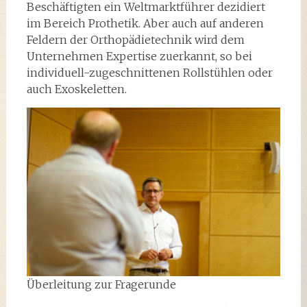
Beschäftigten ein Weltmarktführer dezidiert
im Bereich Prothetik. Aber auch auf anderen
Feldern der Orthopädietechnik wird dem
Unternehmen Expertise zuerkannt, so bei
individuell-zugeschnittenen Rollstühlen oder
auch Exoskeletten.
Überleitung zur Fragerunde