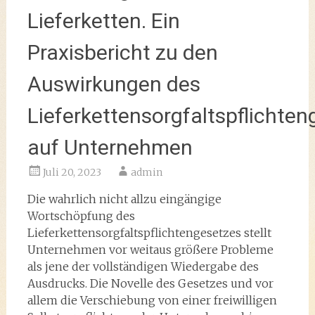
Lieferketten. Ein
Praxisbericht zu den
Auswirkungen des
Lieferkettensorgfaltspflichte
auf Unternehmen
Juli 20, 2023
admin
Die wahrlich nicht allzu eingängige
Wortschöpfung des
Lieferkettensorgfaltspflichtengesetzes stellt
Unternehmen vor weitaus größere Probleme
als jene der vollständigen Wiedergabe des
Ausdrucks. Die Novelle des Gesetzes und vor
allem die Verschiebung von einer freiwilligen