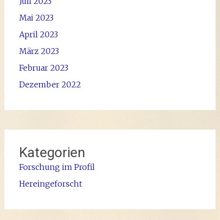
Juli 2023
Mai 2023
April 2023
März 2023
Februar 2023
Dezember 2022
Kategorien
Forschung im Profil
Hereingeforscht