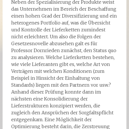
Neben der Spezialisierung der Produkte weist
das Unternehmen im Bereich der Beschaffung
einen hohen Grad der Diversifizierung und ein
heterogenes Portfolio auf, was die Übersicht
und Kontrolle der Lieferketten zumindest
nicht erleichtert. Um also die Folgen der
Gesetzesnovelle abzusehen galt es für
Professor Dornrieden zunächst, den Status quo
zu analysieren. Welche Lieferketten bestehen,
wie viele Lieferanten gibt es, welche Art von
Verträgen mit welchen Konditionen (zum
Beispiel in Hinsicht der Einhaltung von
Standards) liegen mit den Partnern vor usw.?
Anhand dieser Prüfung konnte dann im
nächsten eine Konsolidierung der
Lieferstrukturen konzipiert werden, die
zugleich den Ansprüchen der Sorgfaltspflicht
entgegenkam. Eine Möglichkeit der
Optimierung besteht darin, die Zerstreuung