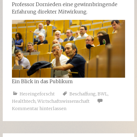
Professor Dornieden eine gewinnbringende
Erfahrung direkter Mitwirkung.
Ein Blick in das Publikum
Hereingeforscht
Beschaffung
,
BWL
,
Healthtech
,
Wirtschaftswissenschaft
Kommentar hinterlassen