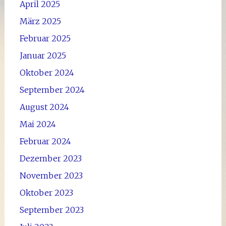
April 2025
März 2025
Februar 2025
Januar 2025
Oktober 2024
September 2024
August 2024
Mai 2024
Februar 2024
Dezember 2023
November 2023
Oktober 2023
September 2023