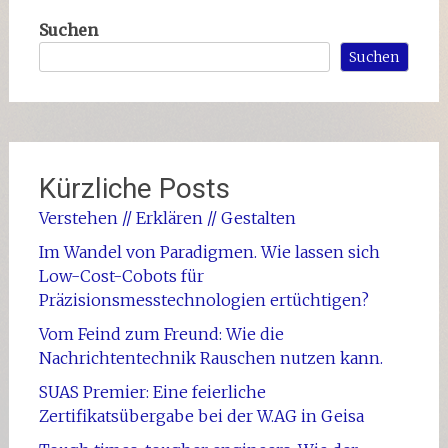
Suchen
Suchen
Kürzliche Posts
Verstehen // Erklären // Gestalten
Im Wandel von Paradigmen. Wie lassen sich
Low-Cost-Cobots für
Präzisionsmesstechnologien ertüchtigen?
Vom Feind zum Freund: Wie die
Nachrichtentechnik Rauschen nutzen kann.
SUAS Premier: Eine feierliche
Zertifikatsübergabe bei der W.AG in Geisa