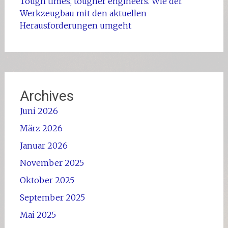
Tough times, tougher engineers. Wie der
Werkzeugbau mit den aktuellen
Herausforderungen umgeht
Archives
Juni 2026
März 2026
Januar 2026
November 2025
Oktober 2025
September 2025
Mai 2025