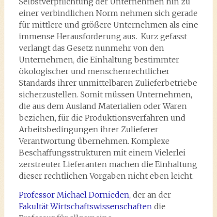
Selbstverpflichtung der Unternehmen hin zu
einer verbindlichen Norm nehmen sich gerade
für mittlere und größere Unternehmen als eine
immense Herausforderung aus. Kurz gefasst
verlangt das Gesetz nunmehr von den
Unternehmen, die Einhaltung bestimmter
ökologischer und menschenrechtlicher
Standards ihrer unmittelbaren Zulieferbetriebe
sicherzustellen. Somit müssen Unternehmen,
die aus dem Ausland Materialien oder Waren
beziehen, für die Produktionsverfahren und
Arbeitsbedingungen ihrer Zulieferer
Verantwortung übernehmen. Komplexe
Beschaffungsstrukturen mit einem Vielerlei
zerstreuter Lieferanten machen die Einhaltung
dieser rechtlichen Vorgaben nicht eben leicht.
Professor Michael Dornieden
, der an der
Fakultät Wirtschaftswissenschaften
die