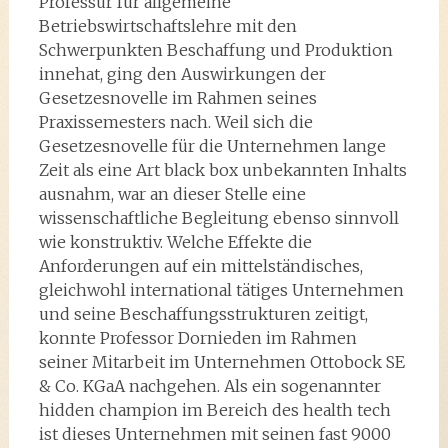
Professur für allgemeine
Betriebswirtschaftslehre mit den
Schwerpunkten Beschaffung und Produktion
innehat, ging den Auswirkungen der
Gesetzesnovelle im Rahmen seines
Praxissemesters nach. Weil sich die
Gesetzesnovelle für die Unternehmen lange
Zeit als eine Art black box unbekannten Inhalts
ausnahm, war an dieser Stelle eine
wissenschaftliche Begleitung ebenso sinnvoll
wie konstruktiv. Welche Effekte die
Anforderungen auf ein mittelständisches,
gleichwohl international tätiges Unternehmen
und seine Beschaffungsstrukturen zeitigt,
konnte Professor Dornieden im Rahmen
seiner Mitarbeit im Unternehmen Ottobock SE
& Co. KGaA nachgehen. Als ein sogenannter
hidden champion im Bereich des health tech
ist dieses Unternehmen mit seinen fast 9000