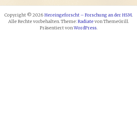
Copyright © 2026
Hereingeforscht – Forschung an der HSM
.
Alle Rechte vorbehalten. Theme:
Radiate
von ThemeGrill.
Präsentiert von
WordPress
.