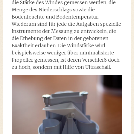
die Stärke des Windes gemessen werden, die
Menge des Niederschlags sowie die
Bodenfeuchte und Bodentemperatur.
Wiederum sind für jede die Aufgaben spezielle
Instrumente der Messung zu entwickeln, die
die Erhebung der Daten in der gebotenen
Exaktheit erlauben. Die Windstärke wird
beispielsweise weniger über minimalisierte
Propeller gemessen, ist deren Verschleiß doch
zu hoch, sondern mit Hilfe von Ultraschall.