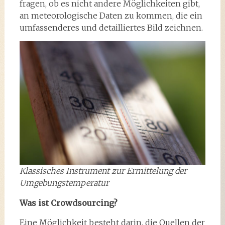
fragen, ob es nicht andere Möglichkeiten gibt,
an meteorologische Daten zu kommen, die ein
umfassenderes und detailliertes Bild zeichnen.
Klassisches Instrument zur Ermittelung der
Umgebungstemperatur
Was ist Crowdsourcing?
Eine Möglichkeit besteht darin, die Quellen der