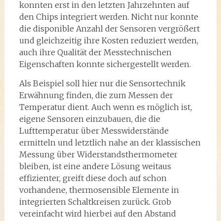
konnten erst in den letzten Jahrzehnten auf
den Chips integriert werden. Nicht nur konnte
die disponible Anzahl der Sensoren vergrößert
und gleichzeitig ihre Kosten reduziert werden,
auch ihre Qualität der Messtechnischen
Eigenschaften konnte sichergestellt werden.
Als Beispiel soll hier nur die Sensortechnik
Erwähnung finden, die zum Messen der
Temperatur dient. Auch wenn es möglich ist,
eigene Sensoren einzubauen, die die
Lufttemperatur über Messwiderstände
ermitteln und letztlich nahe an der klassischen
Messung über Widerstandsthermometer
bleiben, ist eine andere Lösung weitaus
effizienter, greift diese doch auf schon
vorhandene, thermosensible Elemente in
integrierten Schaltkreisen zurück. Grob
vereinfacht wird hierbei auf den Abstand