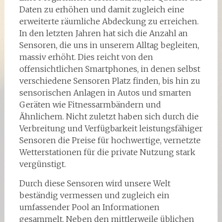
Daten zu erhöhen und damit zugleich eine
erweiterte räumliche Abdeckung zu erreichen.
In den letzten Jahren hat sich die Anzahl an
Sensoren, die uns in unserem Alltag begleiten,
massiv erhöht. Dies reicht von den
offensichtlichen Smartphones, in denen selbst
verschiedene Sensoren Platz finden, bis hin zu
sensorischen Anlagen in Autos und smarten
Geräten wie Fitnessarmbändern und
Ähnlichem. Nicht zuletzt haben sich durch die
Verbreitung und Verfügbarkeit leistungsfähiger
Sensoren die Preise für hochwertige, vernetzte
Wetterstationen für die private Nutzung stark
vergünstigt.
Durch diese Sensoren wird unsere Welt
beständig vermessen und zugleich ein
umfassender Pool an Informationen
gesammelt. Neben den mittlerweile üblichen