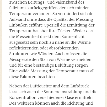
zwischen Leitungs- und Valenzband des
Siliziums zurückgegriffen, der sich mit der
Temperatur verändert. So vermindert sich der
Aufwand ohne dass die Qualität der Messung
Einbußen erführe. Speziell die Ermittlung der
Temperatur hat aber ihre Tücken: Weder darf
die Messeinheit direkt dem Sonnenlicht
ausgesetzt sein noch zu nahe an die Wärme
reflektierenden oder absorbierenden
Strukturen wie Wänden. Auch müssen die
Messgeräte den Stau von Wärme vermeiden
und für eine beständige Belüftung sorgen.
Eine valide Messung der Temperatur muss all
diese Faktoren beachten.
Neben der Luftfeuchte und dem Luftdruck
lässt sich auch die Sonneneinstrahlung und die
Konzentration verschiedener Gase ermitteln.
Des Weiteren können auch die Richtung und