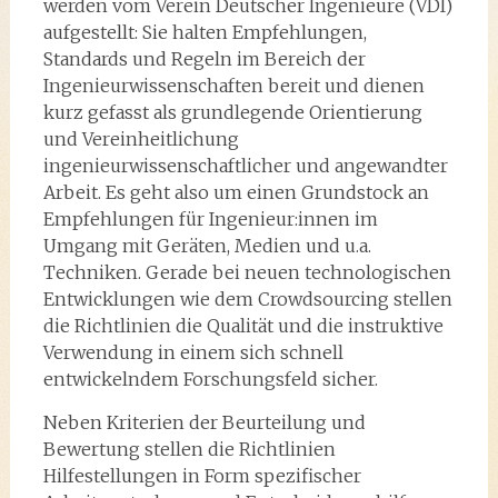
werden vom Verein Deutscher Ingenieure (VDI)
aufgestellt: Sie halten Empfehlungen,
Standards und Regeln im Bereich der
Ingenieurwissenschaften bereit und dienen
kurz gefasst als grundlegende Orientierung
und Vereinheitlichung
ingenieurwissenschaftlicher und angewandter
Arbeit. Es geht also um einen Grundstock an
Empfehlungen für Ingenieur:innen im
Umgang mit Geräten, Medien und u.a.
Techniken. Gerade bei neuen technologischen
Entwicklungen wie dem Crowdsourcing stellen
die Richtlinien die Qualität und die instruktive
Verwendung in einem sich schnell
entwickelndem Forschungsfeld sicher.
Neben Kriterien der Beurteilung und
Bewertung stellen die Richtlinien
Hilfestellungen in Form spezifischer