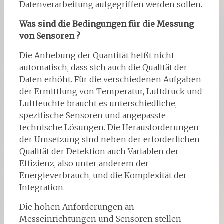
Datenverarbeitung aufgegriffen werden sollen.
Was sind die Bedingungen für die Messung
von Sensoren
?
Die Anhebung der Quantität heißt nicht
automatisch, dass sich auch die Qualität der
Daten erhöht. Für die verschiedenen Aufgaben
der Ermittlung von Temperatur, Luftdruck und
Luftfeuchte braucht es unterschiedliche,
spezifische Sensoren und angepasste
technische Lösungen. Die Herausforderungen
der Umsetzung sind neben der erforderlichen
Qualität der Detektion auch Variablen der
Effizienz, also unter anderem der
Energieverbrauch, und die Komplexität der
Integration.
Die hohen Anforderungen an
Messeinrichtungen und Sensoren stellen