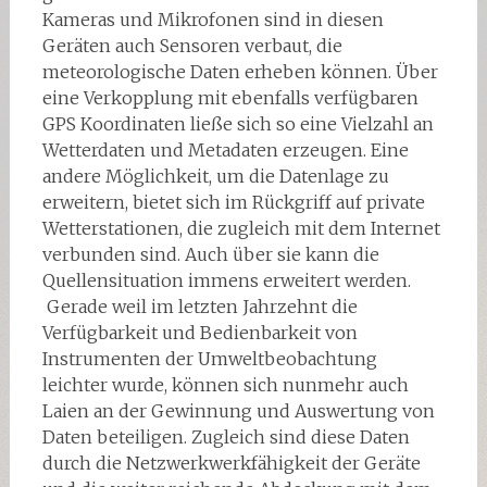
Kameras und Mikrofonen sind in diesen
Geräten auch Sensoren verbaut, die
meteorologische Daten erheben können. Über
eine Verkopplung mit ebenfalls verfügbaren
GPS Koordinaten ließe sich so eine Vielzahl an
Wetterdaten und Metadaten erzeugen. Eine
andere Möglichkeit, um die Datenlage zu
erweitern, bietet sich im Rückgriff auf private
Wetterstationen, die zugleich mit dem Internet
verbunden sind. Auch über sie kann die
Quellensituation immens erweitert werden.
Gerade weil im letzten Jahrzehnt die
Verfügbarkeit und Bedienbarkeit von
Instrumenten der Umweltbeobachtung
leichter wurde, können sich nunmehr auch
Laien an der Gewinnung und Auswertung von
Daten beteiligen. Zugleich sind diese Daten
durch die Netzwerkwerkfähigkeit der Geräte