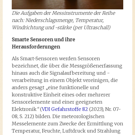
Die Aufgaben der Messinstrumente der Reihe
nach: Niederschlagsmenge, Temperatur,
Windrichtung und -stärke (per Ultraschall)
Smarte Sensoren und ihre
Herausforderungen
Als Smart-Sensoren werden Sensoren
bezeichnet, die über die Messgrößenerfassung
hinaus auch die Signalaufbereitung und -
verarbeitung in einem Objekt vereinigen, die
anders gesagt „eine funktionelle und
konstruktive Einheit eines oder mehrerer
Sensorelemente und einer geeigneten
Elektronik
“
(
VDI Gefahrstoffe 82
(2023), Nr. 07-
08, S. 212) bilden. Die meteorologischen
Messelemente zum Zwecke der Ermittlung von
Temperatur, Feuchte, Luftdruck und Strahlung