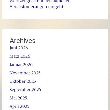
Werkzeugbau mit den aktuellen
Herausforderungen umgeht
Archives
Juni 2026
März 2026
Januar 2026
November 2025
Oktober 2025
September 2025
Mai 2025
April 2025