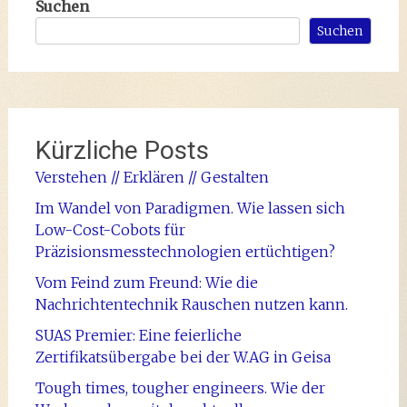
Suchen
Suchen
Kürzliche Posts
Verstehen // Erklären // Gestalten
Im Wandel von Paradigmen. Wie lassen sich
Low-Cost-Cobots für
Präzisionsmesstechnologien ertüchtigen?
Vom Feind zum Freund: Wie die
Nachrichtentechnik Rauschen nutzen kann.
SUAS Premier: Eine feierliche
Zertifikatsübergabe bei der W.AG in Geisa
Tough times, tougher engineers. Wie der