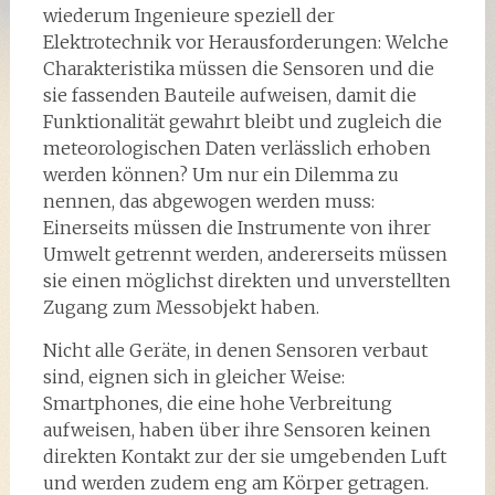
wiederum Ingenieure speziell der
Elektrotechnik vor Herausforderungen: Welche
Charakteristika müssen die Sensoren und die
sie fassenden Bauteile aufweisen, damit die
Funktionalität gewahrt bleibt und zugleich die
meteorologischen Daten verlässlich erhoben
werden können? Um nur ein Dilemma zu
nennen, das abgewogen werden muss:
Einerseits müssen die Instrumente von ihrer
Umwelt getrennt werden, andererseits müssen
sie einen möglichst direkten und unverstellten
Zugang zum Messobjekt haben.
Nicht alle Geräte, in denen Sensoren verbaut
sind, eignen sich in gleicher Weise:
Smartphones, die eine hohe Verbreitung
aufweisen, haben über ihre Sensoren keinen
direkten Kontakt zur der sie umgebenden Luft
und werden zudem eng am Körper getragen.