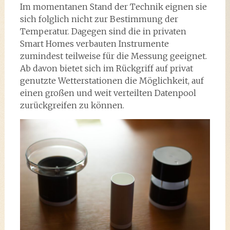
Im momentanen Stand der Technik eignen sie
sich folglich nicht zur Bestimmung der
Temperatur. Dagegen sind die in privaten
Smart Homes verbauten Instrumente
zumindest teilweise für die Messung geeignet.
Ab davon bietet sich im Rückgriff auf privat
genutzte Wetterstationen die Möglichkeit, auf
einen großen und weit verteilten Datenpool
zurückgreifen zu können.