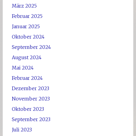
März 2025
Februar 2025
Januar 2025
Oktober 2024
September 2024
August 2024
Mai 2024
Februar 2024
Dezember 2023
November 2023
Oktober 2023
September 2023
Juli 2023