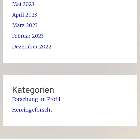
Mai 2023
April 2023
März 2023
Februar 2023
Dezember 2022
Kategorien
Forschung im Profil
Hereingeforscht