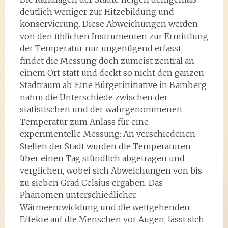
deutlich weniger zur Hitzebildung und -
konservierung. Diese Abweichungen werden
von den üblichen Instrumenten zur Ermittlung
der Temperatur nur ungenügend erfasst,
findet die Messung doch zumeist zentral an
einem Ort statt und deckt so nicht den ganzen
Stadtraum ab. Eine Bürgerinitiative in Bamberg
nahm die Unterschiede zwischen der
statistischen und der wahrgenommenen
Temperatur zum Anlass für eine
experimentelle Messung: An verschiedenen
Stellen der Stadt wurden die Temperaturen
über einen Tag stündlich abgetragen und
verglichen, wobei sich Abweichungen von bis
zu sieben Grad Celsius ergaben. Das
Phänomen unterschiedlicher
Wärmeentwicklung und die weitgehenden
Effekte auf die Menschen vor Augen, lässt sich