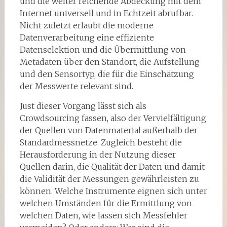
und die weiter reichende Abdeckung mit dem
Internet universell und in Echtzeit abrufbar.
Nicht zuletzt erlaubt die moderne
Datenverarbeitung eine effiziente
Datenselektion und die Übermittlung von
Metadaten über den Standort, die Aufstellung
und den Sensortyp, die für die Einschätzung
der Messwerte relevant sind.
Just dieser Vorgang lässt sich als
Crowdsourcing fassen, also der Vervielfältigung
der Quellen von Datenmaterial außerhalb der
Standardmessnetze. Zugleich besteht die
Herausforderung in der Nutzung dieser
Quellen darin, die Qualität der Daten und damit
die Validität der Messungen gewährleisten zu
können. Welche Instrumente eignen sich unter
welchen Umständen für die Ermittlung von
welchen Daten, wie lassen sich Messfehler